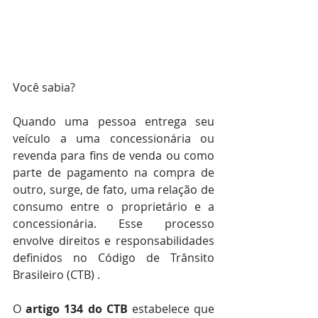
Você sabia?
Quando uma pessoa entrega seu 
veículo a uma concessionária ou 
revenda para fins de venda ou como 
parte de pagamento na compra de 
outro, surge, de fato, uma relação de 
consumo entre o proprietário e a 
concessionária. Esse processo 
envolve direitos e responsabilidades 
definidos no Código de Trânsito 
Brasileiro (CTB) .
O 
artigo 134 do CTB
 estabelece que 