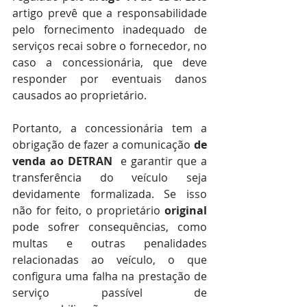
artigo prevê que a responsabilidade 
pelo fornecimento inadequado de 
serviços recai sobre o fornecedor, no 
caso a concessionária, que deve 
responder por eventuais danos 
causados ao proprietário.
Portanto, a concessionária tem a 
obrigação de fazer a comunicação
 de 
venda ao DETRAN 
 e garantir que a 
transferência do veículo seja 
devidamente formalizada. Se isso 
não for feito, o proprietário 
original 
pode sofrer consequências, como 
multas e outras penalidades 
relacionadas ao veículo, o que 
configura uma falha na prestação de 
serviço passível de 