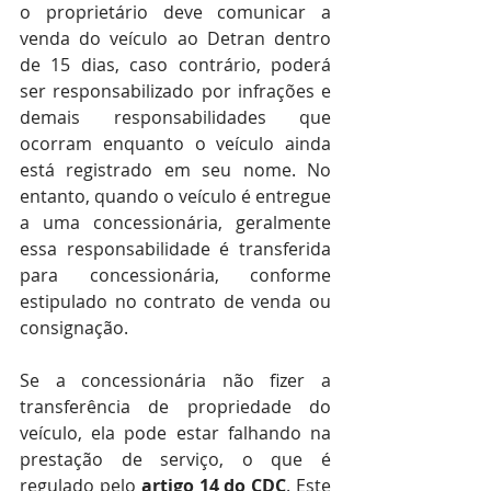
o proprietário deve comunicar a 
venda do veículo ao Detran dentro 
de 15 dias, caso contrário, poderá 
ser responsabilizado por infrações e 
demais responsabilidades que 
ocorram enquanto o veículo ainda 
está registrado em seu nome. No 
entanto, quando o veículo é entregue 
a uma concessionária, geralmente 
essa responsabilidade é transferida 
para concessionária, conforme 
estipulado no contrato de venda ou 
consignação.
Se a concessionária não fizer a 
transferência de propriedade do 
veículo, ela pode estar falhando na 
prestação de serviço, o que é 
regulado pelo 
artigo 14 do CDC
. Este 