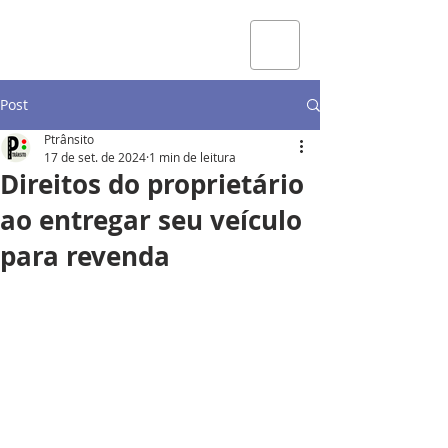
Post
Ptrânsito
17 de set. de 2024
1 min de leitura
Direitos do proprietário
ao entregar seu veículo
para revenda