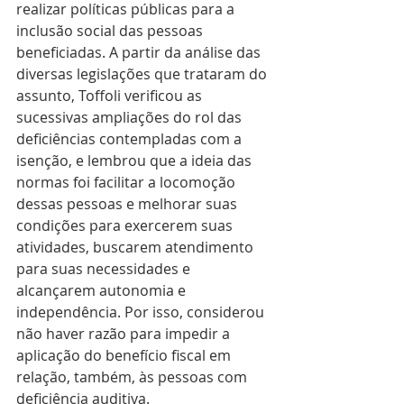
realizar políticas públicas para a 
inclusão social das pessoas 
beneficiadas. A partir da análise das 
diversas legislações que trataram do 
assunto, Toffoli verificou as 
sucessivas ampliações do rol das 
deficiências contempladas com a 
isenção, e lembrou que a ideia das 
normas foi facilitar a locomoção 
dessas pessoas e melhorar suas 
condições para exercerem suas 
atividades, buscarem atendimento 
para suas necessidades e 
alcançarem autonomia e 
independência. Por isso, considerou 
não haver razão para impedir a 
aplicação do benefício fiscal em 
relação, também, às pessoas com 
deficiência auditiva.