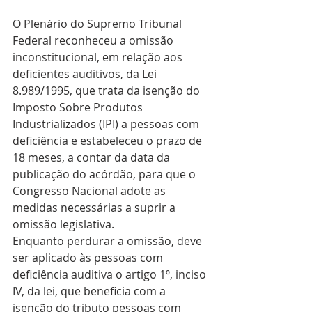
O Plenário do Supremo Tribunal 
Federal reconheceu a omissão 
inconstitucional, em relação aos 
deficientes auditivos, da Lei 
8.989/1995, que trata da isenção do 
Imposto Sobre Produtos 
Industrializados (IPI) a pessoas com 
deficiência e estabeleceu o prazo de 
18 meses, a contar da data da 
publicação do acórdão, para que o 
Congresso Nacional adote as 
medidas necessárias a suprir a 
omissão legislativa.
Enquanto perdurar a omissão, deve 
ser aplicado às pessoas com 
deficiência auditiva o artigo 1º, inciso 
IV, da lei, que beneficia com a 
isenção do tributo pessoas com 