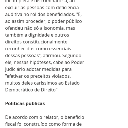
incompleta e discriminatória, ao 
excluir as pessoas com deficiência 
auditiva no rol dos beneficiados. "E, 
ao assim proceder, o poder público 
ofendeu não só a isonomia, mas 
também a dignidade e outros 
direitos constitucionalmente 
reconhecidos como essenciais 
dessas pessoas", afirmou. Segundo 
ele, nessas hipóteses, cabe ao Poder 
Judiciário adotar medidas para 
"efetivar os preceitos violados, 
muitos deles caríssimos ao Estado 
Democrático de Direito".
Políticas públicas
De acordo com o relator, o benefício 
fiscal foi construído como forma de 