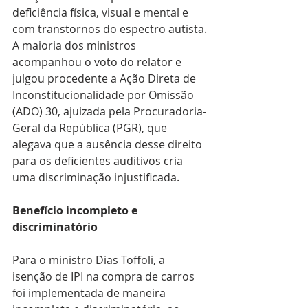
deficiência física, visual e mental e 
com transtornos do espectro autista.
A maioria dos ministros 
acompanhou o voto do relator e 
julgou procedente a Ação Direta de 
Inconstitucionalidade por Omissão 
(ADO) 30, ajuizada pela Procuradoria-
Geral da República (PGR), que 
alegava que a ausência desse direito 
para os deficientes auditivos cria 
uma discriminação injustificada.
Benefício incompleto e 
discriminatório
Para o ministro Dias Toffoli, a 
isenção de IPI na compra de carros 
foi implementada de maneira 