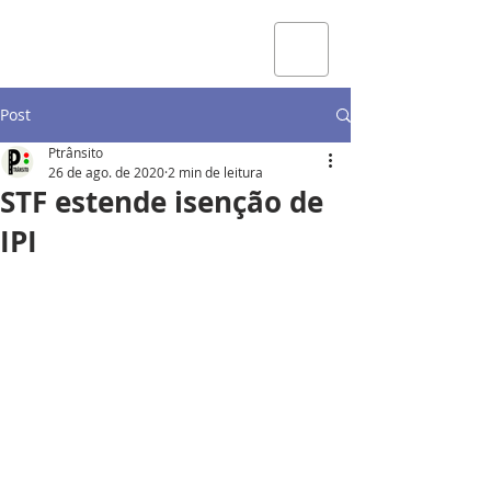
Post
Ptrânsito
26 de ago. de 2020
2 min de leitura
STF estende isenção de
IPI