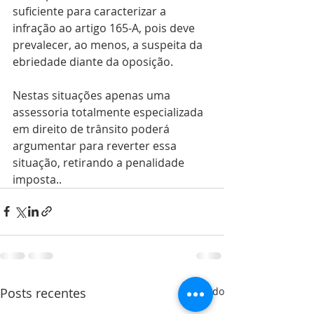
suficiente para caracterizar a 
infração ao artigo 165-A, pois deve 
prevalecer, ao menos, a suspeita da 
ebriedade diante da oposição.
Nestas situações apenas uma 
assessoria totalmente especializada 
em direito de trânsito poderá 
argumentar para reverter essa 
situação, retirando a penalidade 
imposta..
Posts recentes
Ver tudo