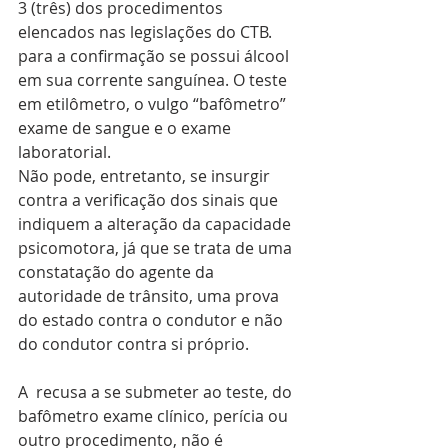
3 (três) dos procedimentos 
elencados nas legislações do CTB. 
para a confirmação se possui álcool 
em sua corrente sanguínea. O teste 
em etilômetro, o vulgo “bafômetro” 
exame de sangue e o exame 
laboratorial.
Não pode, entretanto, se insurgir 
contra a verificação dos sinais que 
indiquem a alteração da capacidade 
psicomotora, já que se trata de uma 
constatação do agente da 
autoridade de trânsito, uma prova 
do estado contra o condutor e não 
do condutor contra si próprio.
A  recusa a se submeter ao teste, do 
bafômetro exame clínico, perícia ou 
outro procedimento, não é 